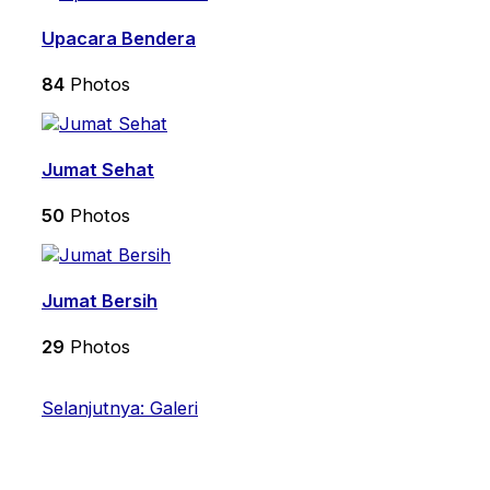
Upacara Bendera
84
Photos
Jumat Sehat
50
Photos
Jumat Bersih
29
Photos
Selanjutnya
: Galeri