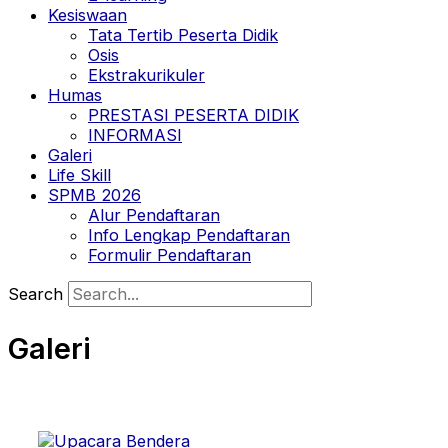
Kesiswaan
Tata Tertib Peserta Didik
Osis
Ekstrakurikuler
Humas
PRESTASI PESERTA DIDIK
INFORMASI
Galeri
Life Skill
SPMB 2026
Alur Pendaftaran
Info Lengkap Pendaftaran
Formulir Pendaftaran
Search
Galeri