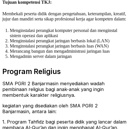
Tujuan kompetensi TKJ:
Membekali peserta didik dengan pengetahuan, keterampilan, kreatif,
jujur dan mandiri serta sikap profesional kerja agar kompeten dalam:
Menginstalasi perangkat komputer personal dan menginstal
sistem operasi dan aplikasi
Menginstalasi perangkat jaringan berbasis lokal (LAN)
Menginstalasi perangkat jaringan berbasis luas (WAN)
Merancang bangun dan mengadministrasi jaringan luas
Mengadmin server dalam jaringan
Program Religius
SMA PGRI 2 Banjarmasin menyediakan wadah
pembinaan religius bagi anak-anak yang ingin
membentuk karakter religiusnya.
kegiatan yang disediakan oleh SMA PGRI 2
Banjarmasin, antara lain:
1. Program Tahfidz bagi peserta didik yang lancar dalam
membaca Al-Qur’an dan ingin menghapal Al-Qur’an,