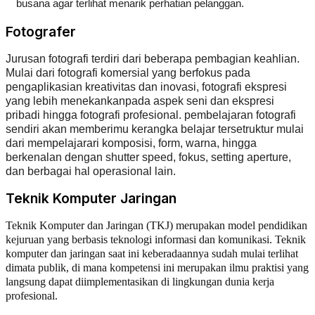
busana agar terlihat menarik perhatian pelanggan.
Fotografer
Jurusan fotografi terdiri dari beberapa pembagian keahlian.
Mulai dari fotografi komersial yang berfokus pada
pengaplikasian kreativitas dan inovasi, fotografi ekspresi
yang lebih menekankanpada aspek seni dan ekspresi
pribadi hingga fotografi profesional. pembelajaran fotografi
sendiri akan memberimu kerangka belajar tersetruktur mulai
dari mempelajarari komposisi, form, warna, hingga
berkenalan dengan shutter speed, fokus, setting aperture,
dan berbagai hal operasional lain.
Teknik Komputer Jaringan
Teknik Komputer dan Jaringan (TKJ) merupakan model pendidikan
kejuruan yang berbasis teknologi informasi dan komunikasi. Teknik
komputer dan jaringan saat ini keberadaannya sudah mulai terlihat
dimata publik, di mana kompetensi ini merupakan ilmu praktisi yang
langsung dapat diimplementasikan di lingkungan dunia kerja
profesional.