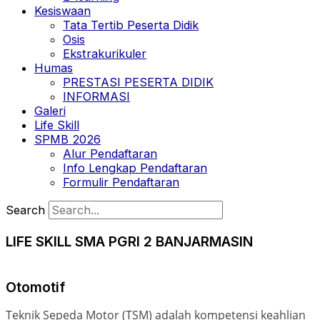
Kesiswaan
Tata Tertib Peserta Didik
Osis
Ekstrakurikuler
Humas
PRESTASI PESERTA DIDIK
INFORMASI
Galeri
Life Skill
SPMB 2026
Alur Pendaftaran
Info Lengkap Pendaftaran
Formulir Pendaftaran
Search
LIFE SKILL SMA PGRI 2 BANJARMASIN
Otomotif
Teknik Sepeda Motor (TSM) adalah kompetensi keahlian