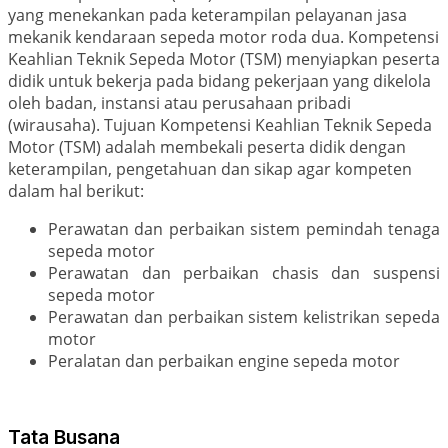
yang menekankan pada keterampilan pelayanan jasa
mekanik kendaraan sepeda motor roda dua. Kompetensi
Keahlian Teknik Sepeda Motor (TSM) menyiapkan peserta
didik untuk bekerja pada bidang pekerjaan yang dikelola
oleh badan, instansi atau perusahaan pribadi
(wirausaha).
Tujuan Kompetensi Keahlian Teknik Sepeda
Motor (TSM) a
dalah membekali peserta didik dengan
keterampilan, pengetahuan dan sikap agar kompeten
dalam hal berikut:
Perawatan dan perbaikan sistem pemindah tenaga
sepeda motor
Perawatan dan perbaikan chasis dan suspensi
sepeda motor
Perawatan dan perbaikan sistem kelistrikan sepeda
motor
Peralatan dan perbaikan engine sepeda motor
Tata Busana