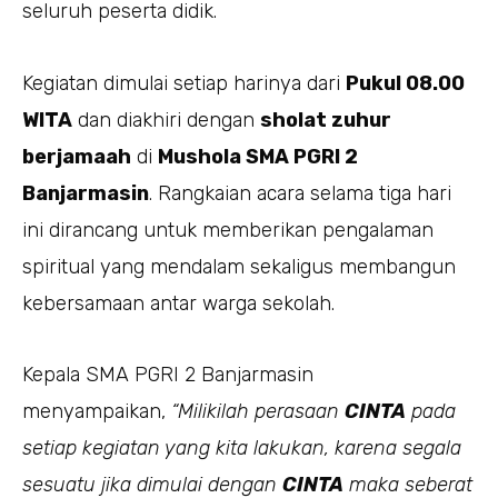
seluruh peserta didik.
Kegiatan dimulai setiap harinya dari
Pukul 08.00
WITA
dan diakhiri dengan
sholat zuhur
berjamaah
di
Mushola SMA PGRI 2
Banjarmasin
. Rangkaian acara selama tiga hari
ini dirancang untuk memberikan pengalaman
spiritual yang mendalam sekaligus membangun
kebersamaan antar warga sekolah.
Kepala SMA PGRI 2 Banjarmasin
menyampaikan,
“Milikilah perasaan
CINTA
pada
setiap kegiatan yang kita lakukan, karena segala
sesuatu jika dimulai dengan
CINTA
maka seberat