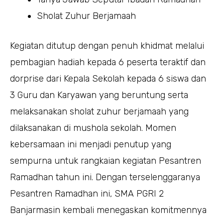
Sholat Zuhur Berjamaah
Kegiatan ditutup dengan penuh khidmat melalui
pembagian hadiah kepada 6 peserta teraktif dan
dorprise dari Kepala Sekolah kepada 6 siswa dan
3 Guru dan Karyawan yang beruntung serta
melaksanakan sholat zuhur berjamaah yang
dilaksanakan di mushola sekolah. Momen
kebersamaan ini menjadi penutup yang
sempurna untuk rangkaian kegiatan Pesantren
Ramadhan tahun ini. Dengan terselenggaranya
Pesantren Ramadhan ini, SMA PGRI 2
Banjarmasin kembali menegaskan komitmennya