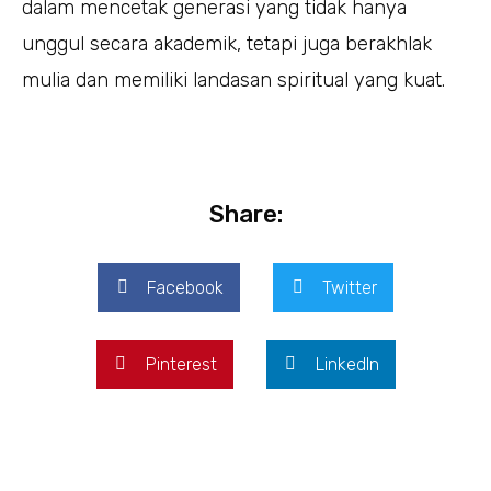
dalam mencetak generasi yang tidak hanya
unggul secara akademik, tetapi juga berakhlak
mulia dan memiliki landasan spiritual yang kuat.
Share:
Facebook
Twitter
Pinterest
LinkedIn