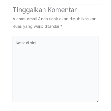
Tinggalkan Komentar
Alamat email Anda tidak akan dipublikasikan.
Ruas yang wajib ditandai
*
Ketik
di
sini..