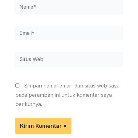
Name*
Email*
Situs
Web
Simpan nama, email, dan situs web saya
pada peramban ini untuk komentar saya
berikutnya.