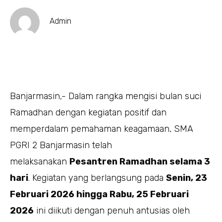
Admin
Banjarmasin,- Dalam rangka mengisi bulan suci
Ramadhan dengan kegiatan positif dan
memperdalam pemahaman keagamaan, SMA
PGRI 2 Banjarmasin telah
melaksanakan
Pesantren Ramadhan selama 3
hari
. Kegiatan yang berlangsung pada
Senin, 23
Februari 2026 hingga Rabu, 25 Februari
2026
ini diikuti dengan penuh antusias oleh