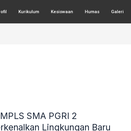
ofil
Kurikulum
Kesiswaan
Humas
Galeri
, MPLS SMA PGRI 2
rkenalkan Lingkungan Baru