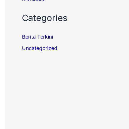
Categories
Berita Terkini
Uncategorized