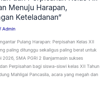
nan Menuju Harapan,
gan Keteladanan”
/
Admin
gantar Pulang Harapan: Perpisahan Kelas XII
 paling ditunggu sekaligus paling berat untuk
 Mei 2026, SMA PGRI 2 Banjarmasin sukses
n Perpisahan bagi siswa-siswi kelas XII Tahun
dung Mahligai Pancasila, acara yang megah dan