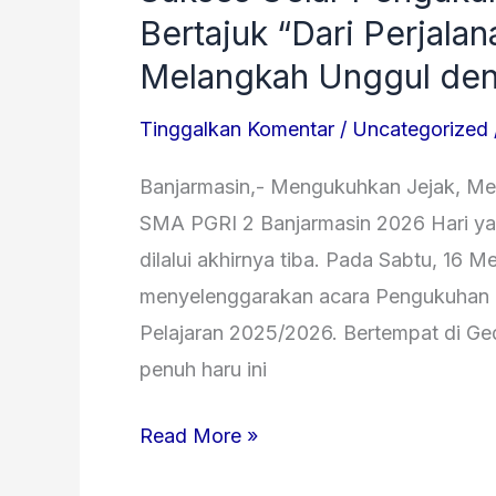
Sambut
Bertajuk “Dari Perjala
Asa:
Melangkah Unggul den
SMA
PGRI
Tinggalkan Komentar
/
Uncategorized
2
Banjarmasin,- Mengukuhkan Jejak, Men
Banjarmasin
SMA PGRI 2 Banjarmasin 2026 Hari yang
Sukses
dilalui akhirnya tiba. Pada Sabtu, 16
Gelar
menyelenggarakan acara Pengukuhan da
Pengukuhan
Pelajaran 2025/2026. Bertempat di Ge
dan
penuh haru ini
Perpisahan
Kelas
Read More »
XII
Bertajuk