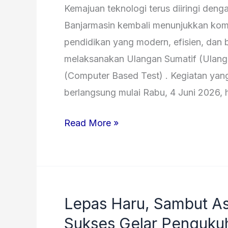
2
Kemajuan teknologi terus diiringi den
Banjarmasin
Banjarmasin kembali menunjukkan ko
Selesaikan
pendidikan yang modern, efisien, dan 
Ulangan
melaksanakan Ulangan Sumatif (Ulang
Sumatif
(Computer Based Test) . Kegiatan yang d
Semester
berlangsung mulai Rabu, 4 Juni 2026, 
Genap
Berbasis
Read More »
CBT
Lepas Haru, Sambut A
Lepas
Haru,
Sukses Gelar Pengukuh