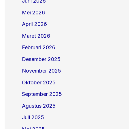
Juni 2026
Mei 2026
April 2026
Maret 2026
Februari 2026
Desember 2025
November 2025
Oktober 2025
September 2025
Agustus 2025
Juli 2025