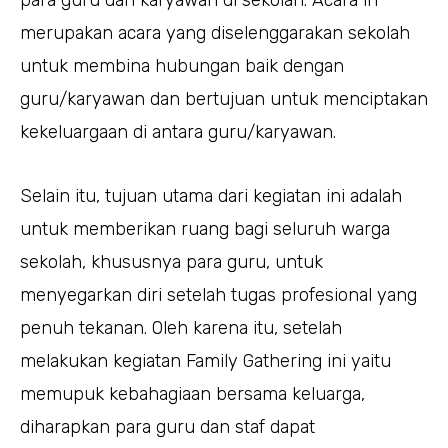
merupakan acara yang diselenggarakan sekolah
untuk membina hubungan baik dengan
guru/karyawan dan bertujuan untuk menciptakan
kekeluargaan di antara guru/karyawan.
Selain itu, tujuan utama dari kegiatan ini adalah
untuk memberikan ruang bagi seluruh warga
sekolah, khususnya para guru, untuk
menyegarkan diri setelah tugas profesional yang
penuh tekanan. Oleh karena itu, setelah
melakukan kegiatan Family Gathering ini yaitu
memupuk kebahagiaan bersama keluarga,
diharapkan para guru dan staf dapat