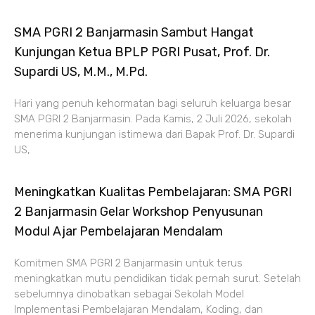
SMA PGRI 2 Banjarmasin Sambut Hangat
Kunjungan Ketua BPLP PGRI Pusat, Prof. Dr.
Supardi US, M.M., M.Pd.
Hari yang penuh kehormatan bagi seluruh keluarga besar
SMA PGRI 2 Banjarmasin. Pada Kamis, 2 Juli 2026, sekolah
menerima kunjungan istimewa dari Bapak Prof. Dr. Supardi
US,
Meningkatkan Kualitas Pembelajaran: SMA PGRI
2 Banjarmasin Gelar Workshop Penyusunan
Modul Ajar Pembelajaran Mendalam
Komitmen SMA PGRI 2 Banjarmasin untuk terus
meningkatkan mutu pendidikan tidak pernah surut. Setelah
sebelumnya dinobatkan sebagai Sekolah Model
Implementasi Pembelajaran Mendalam, Koding, dan