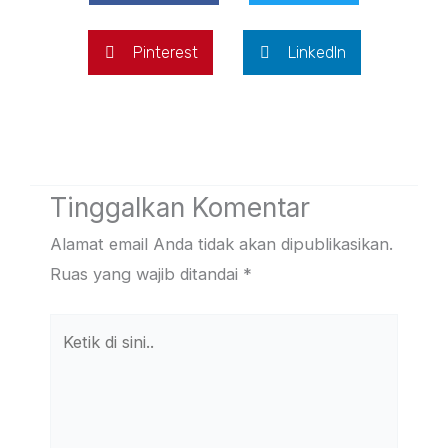
Pinterest
LinkedIn
Tinggalkan Komentar
Alamat email Anda tidak akan dipublikasikan.
Ruas yang wajib ditandai
*
Ketik
di
sini..