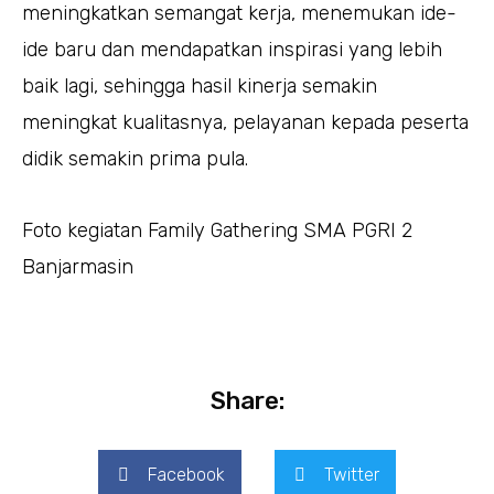
meningkatkan semangat kerja, menemukan ide-
ide baru dan mendapatkan inspirasi yang lebih
baik lagi, sehingga hasil kinerja semakin
meningkat kualitasnya, pelayanan kepada peserta
didik semakin prima pula.
Foto kegiatan Family Gathering SMA PGRI 2
Banjarmasin
Share:
Facebook
Twitter