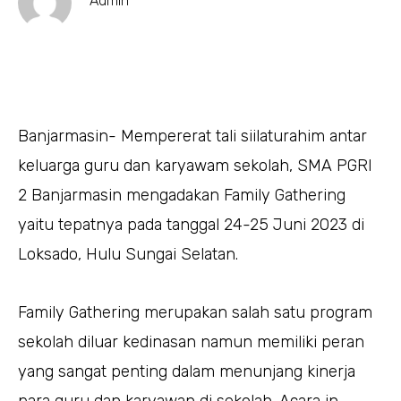
Admin
Banjarmasin- Mempererat tali siilaturahim antar
keluarga guru dan karyawam sekolah, SMA PGRI
2 Banjarmasin mengadakan Family Gathering
yaitu tepatnya pada tanggal 24-25 Juni 2023 di
Loksado, Hulu Sungai Selatan.
Family Gathering merupakan salah satu program
sekolah diluar kedinasan namun memiliki peran
yang sangat penting dalam menunjang kinerja
para guru dan karyawan di sekolah. Acara in