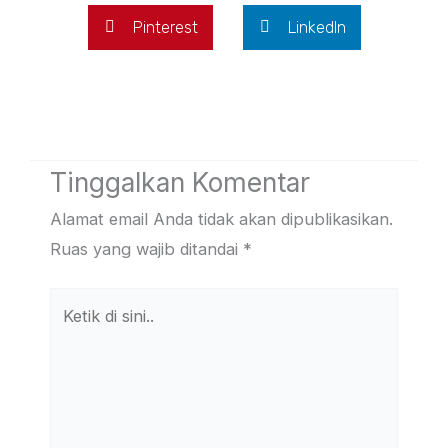
Pinterest
LinkedIn
Tinggalkan Komentar
Alamat email Anda tidak akan dipublikasikan.
Ruas yang wajib ditandai
*
Ketik
di
sini..