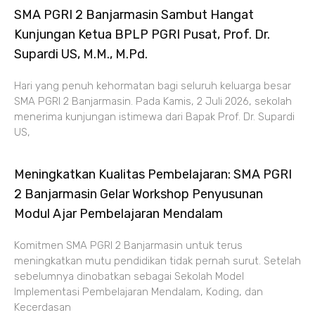
SMA PGRI 2 Banjarmasin Sambut Hangat
Kunjungan Ketua BPLP PGRI Pusat, Prof. Dr.
Supardi US, M.M., M.Pd.
Hari yang penuh kehormatan bagi seluruh keluarga besar
SMA PGRI 2 Banjarmasin. Pada Kamis, 2 Juli 2026, sekolah
menerima kunjungan istimewa dari Bapak Prof. Dr. Supardi
US,
Meningkatkan Kualitas Pembelajaran: SMA PGRI
2 Banjarmasin Gelar Workshop Penyusunan
Modul Ajar Pembelajaran Mendalam
Komitmen SMA PGRI 2 Banjarmasin untuk terus
meningkatkan mutu pendidikan tidak pernah surut. Setelah
sebelumnya dinobatkan sebagai Sekolah Model
Implementasi Pembelajaran Mendalam, Koding, dan
Kecerdasan