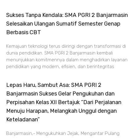
Sukses Tanpa Kendala: SMA PGRI 2 Banjarmasin
Selesaikan Ulangan Sumatif Semester Genap
Berbasis CBT
Kemajuan teknologi terus diiringi dengan transformasi di
dunia pendidikan. SMA PGRI 2 Banjarmasin kembali
menunjukkan komitmennya dalam menghadirkan layanan
pendidikan yang modern, efisien, dan berintegritas
Lepas Haru, Sambut Asa: SMA PGRI 2
Banjarmasin Sukses Gelar Pengukuhan dan
Perpisahan Kelas XII Bertajuk “Dari Perjalanan
Menuju Harapan, Melangkah Unggul dengan
Keteladanan”
Banjarmasin,- Mengukuhkan Jejak, Mengantar Pulang