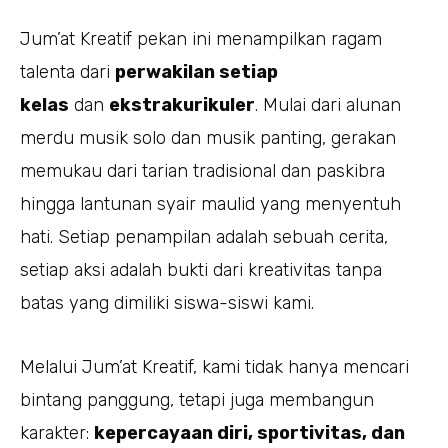
Jum’at Kreatif pekan ini menampilkan ragam
talenta dari
perwakilan setiap
kelas
dan
ekstrakurikuler
. Mulai dari alunan
merdu musik solo dan musik panting, gerakan
memukau dari tarian tradisional dan paskibra
hingga lantunan syair maulid yang menyentuh
hati. Setiap penampilan adalah sebuah cerita,
setiap aksi adalah bukti dari kreativitas tanpa
batas yang dimiliki siswa-siswi kami.
Melalui Jum’at Kreatif, kami tidak hanya mencari
bintang panggung, tetapi juga membangun
karakter:
kepercayaan diri, sportivitas, dan