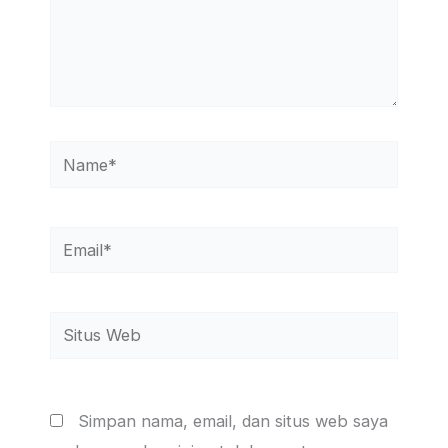
Name*
Email*
Situs
Web
Simpan nama, email, dan situs web saya