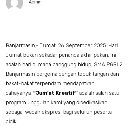
Admin
Banjarmasin,- Jum’at, 26 September 2025. Hari
Jum’at bukan sekadar penanda akhir pekan. Ini
adalah hari di mana panggung hidup, SMA PGRI 2
Banjarmasin bergema dengan tepuk tangan dan
bakat-bakat terpendam mendapatkan
cahayanya.
“Jum’at Kreatif”
adalah salah satu
program unggulan kami yang didedikasikan
sebagai wadah ekspresi bagi seluruh peserta
didik.