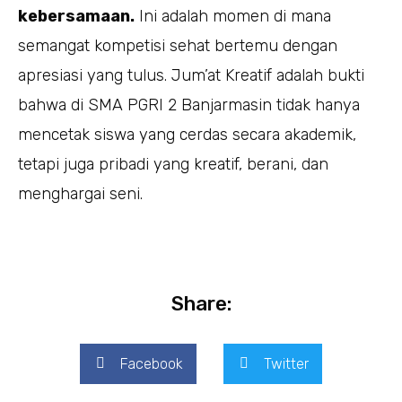
kebersamaan.
Ini adalah momen di mana
semangat kompetisi sehat bertemu dengan
apresiasi yang tulus. Jum’at Kreatif adalah bukti
bahwa di SMA PGRI 2 Banjarmasin tidak hanya
mencetak siswa yang cerdas secara akademik,
tetapi juga pribadi yang kreatif, berani, dan
menghargai seni.
Share:
Facebook
Twitter