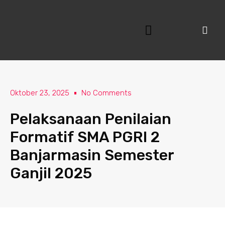
Lewati
ke
konten
Oktober 23, 2025
No Comments
Pelaksanaan Penilaian
Formatif SMA PGRI 2
Banjarmasin Semester
Ganjil 2025