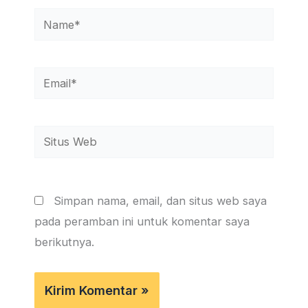
Name*
Email*
Situs
Web
Simpan nama, email, dan situs web saya
pada peramban ini untuk komentar saya
berikutnya.