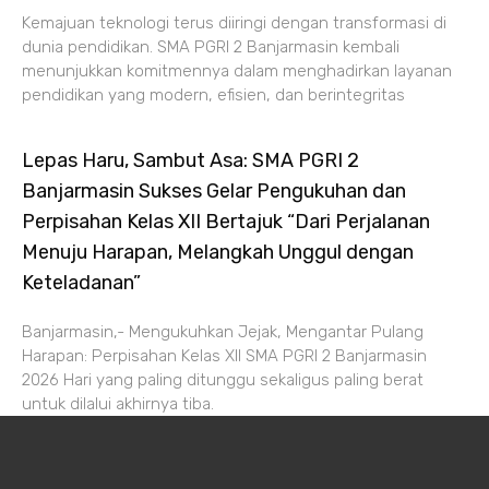
Kemajuan teknologi terus diiringi dengan transformasi di
dunia pendidikan. SMA PGRI 2 Banjarmasin kembali
menunjukkan komitmennya dalam menghadirkan layanan
pendidikan yang modern, efisien, dan berintegritas
Lepas Haru, Sambut Asa: SMA PGRI 2
Banjarmasin Sukses Gelar Pengukuhan dan
Perpisahan Kelas XII Bertajuk “Dari Perjalanan
Menuju Harapan, Melangkah Unggul dengan
Keteladanan”
Banjarmasin,- Mengukuhkan Jejak, Mengantar Pulang
Harapan: Perpisahan Kelas XII SMA PGRI 2 Banjarmasin
2026 Hari yang paling ditunggu sekaligus paling berat
untuk dilalui akhirnya tiba.