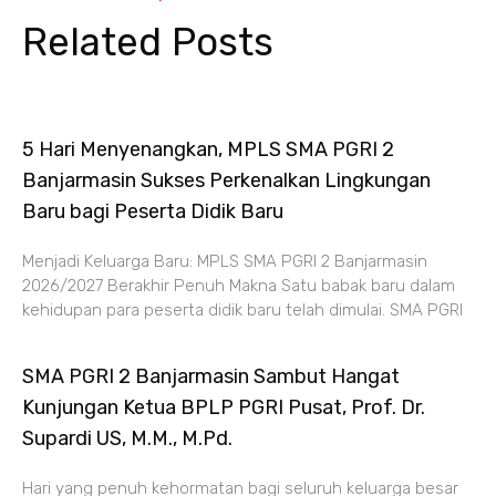
Related Posts
5 Hari Menyenangkan, MPLS SMA PGRI 2
Banjarmasin Sukses Perkenalkan Lingkungan
Baru bagi Peserta Didik Baru
Menjadi Keluarga Baru: MPLS SMA PGRI 2 Banjarmasin
2026/2027 Berakhir Penuh Makna Satu babak baru dalam
kehidupan para peserta didik baru telah dimulai. SMA PGRI
SMA PGRI 2 Banjarmasin Sambut Hangat
Kunjungan Ketua BPLP PGRI Pusat, Prof. Dr.
Supardi US, M.M., M.Pd.
Hari yang penuh kehormatan bagi seluruh keluarga besar