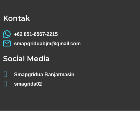
Kontak
+62 851-6567-2215
smapgriduabjm@gmail.com
Social Media
Smapgridua Banjarmasin
smagrida02
© Copyright 2023. SMA PGRI 2
Banjarmasin