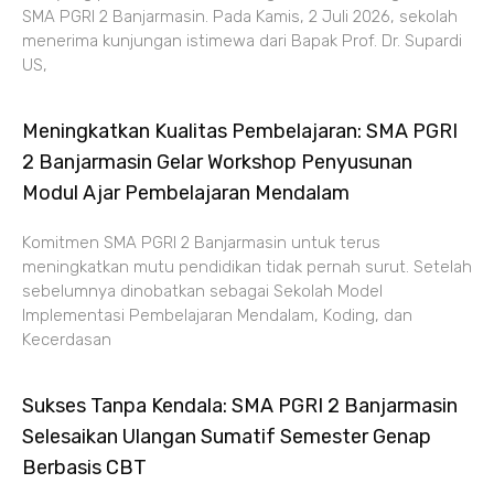
SMA PGRI 2 Banjarmasin. Pada Kamis, 2 Juli 2026, sekolah
menerima kunjungan istimewa dari Bapak Prof. Dr. Supardi
US,
Meningkatkan Kualitas Pembelajaran: SMA PGRI
2 Banjarmasin Gelar Workshop Penyusunan
Modul Ajar Pembelajaran Mendalam
Komitmen SMA PGRI 2 Banjarmasin untuk terus
meningkatkan mutu pendidikan tidak pernah surut. Setelah
sebelumnya dinobatkan sebagai Sekolah Model
Implementasi Pembelajaran Mendalam, Koding, dan
Kecerdasan
Sukses Tanpa Kendala: SMA PGRI 2 Banjarmasin
Selesaikan Ulangan Sumatif Semester Genap
Berbasis CBT