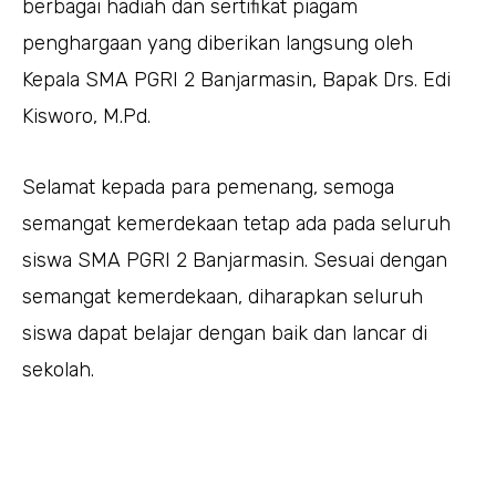
berbagai hadiah dan sertifikat piagam
penghargaan yang diberikan langsung oleh
Kepala SMA PGRI 2 Banjarmasin, Bapak Drs. Edi
Kisworo, M.Pd.
Selamat kepada para pemenang, semoga
semangat kemerdekaan tetap ada pada seluruh
siswa SMA PGRI 2 Banjarmasin. Sesuai dengan
semangat kemerdekaan, diharapkan seluruh
siswa dapat belajar dengan baik dan lancar di
sekolah.