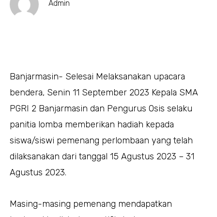
Admin
Banjarmasin- Selesai Melaksanakan upacara
bendera, Senin 11 September 2023 Kepala SMA
PGRI 2 Banjarmasin dan Pengurus Osis selaku
panitia lomba memberikan hadiah kepada
siswa/siswi pemenang perlombaan yang telah
dilaksanakan dari tanggal 15 Agustus 2023 – 31
Agustus 2023.
Masing-masing pemenang mendapatkan