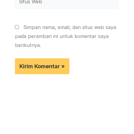
Web
Simpan nama, email, dan situs web saya
pada peramban ini untuk komentar saya
berikutnya.