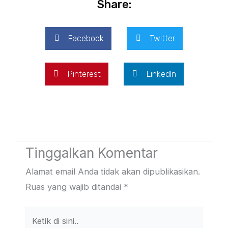
Share:
Facebook
Twitter
Pinterest
LinkedIn
Tinggalkan Komentar
Alamat email Anda tidak akan dipublikasikan.
Ruas yang wajib ditandai
*
Ketik