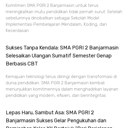
Komitmen SMA PGRI 2 Banjarmasin untuk terus
meningkatkan mutu pendidikan tidak pernah surut. Setelah
sebelumnya dinobatkan sebagai Sekolah Model
Implementasi Pembelajaran Mendalam, Koding, dan
Kecerdasan
Sukses Tanpa Kendala: SMA PGRI 2 Banjarmasin
Selesaikan Ulangan Sumatif Semester Genap
Berbasis CBT
Kemajuan teknologi terus diiringi dengan transformasi di
dunia pendidikan. SMA PGRI 2 Banjarmasin kembali
menunjukkan komitmennya dalam menghadirkan layanan
pendidikan yang modern, efisien, dan berintegritas
Lepas Haru, Sambut Asa: SMA PGRI 2
Banjarmasin Sukses Gelar Pengukuhan dan