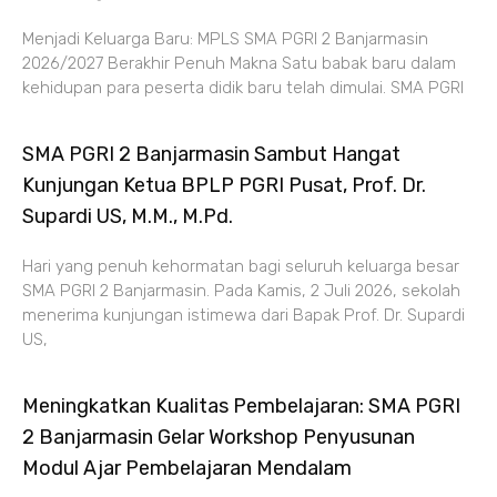
Menjadi Keluarga Baru: MPLS SMA PGRI 2 Banjarmasin
2026/2027 Berakhir Penuh Makna Satu babak baru dalam
kehidupan para peserta didik baru telah dimulai. SMA PGRI
SMA PGRI 2 Banjarmasin Sambut Hangat
Kunjungan Ketua BPLP PGRI Pusat, Prof. Dr.
Supardi US, M.M., M.Pd.
Hari yang penuh kehormatan bagi seluruh keluarga besar
SMA PGRI 2 Banjarmasin. Pada Kamis, 2 Juli 2026, sekolah
menerima kunjungan istimewa dari Bapak Prof. Dr. Supardi
US,
Meningkatkan Kualitas Pembelajaran: SMA PGRI
2 Banjarmasin Gelar Workshop Penyusunan
Modul Ajar Pembelajaran Mendalam