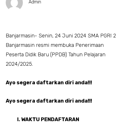
Admin
Banjarmasin- Senin, 24 Juni 2024 SMA PGRI 2
Banjarmasin resmi membuka Penerimaan
Peserta Didik Baru (PPDB) Tahun Pelajaran
2024/2025.
Ayo segera daftarkan diri anda!!!
Ayo segera daftarkan diri anda!!!
WAKTU PENDAFTARAN