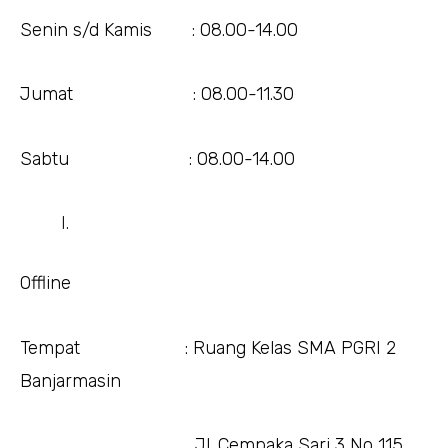
Senin s/d Kamis : 08.00-14.00
Jumat : 08.00-11.30
Sabtu : 08.00-14.00
Offline
Tempat : Ruang Kelas SMA PGRI 2
Banjarmasin
Jl. Cempaka Sari 3 No 115