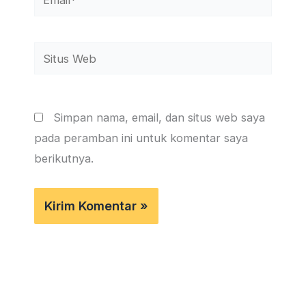
Situs
Web
Simpan nama, email, dan situs web saya
pada peramban ini untuk komentar saya
berikutnya.