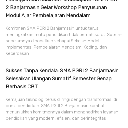
2 Banjarmasin Gelar Workshop Penyusunan
Modul Ajar Pembelajaran Mendalam
Komitmen SMA PGRI 2 Banjarmasin untuk terus
meningkatkan mutu pendidikan tidak pernah surut. Setelah
sebelumnya dinobatkan sebagai Sekolah Model
Implementasi Pembelajaran Mendalam, Koding, dan
Kecerdasan
Sukses Tanpa Kendala: SMA PGRI 2 Banjarmasin
Selesaikan Ulangan Sumatif Semester Genap
Berbasis CBT
Kemajuan teknologi terus diiringi dengan transformasi di
dunia pendidikan. SMA PGRI 2 Banjarmasin kembali
menunjukkan komitmennya dalam menghadirkan layanan
pendidikan yang modern, efisien, dan berintegritas