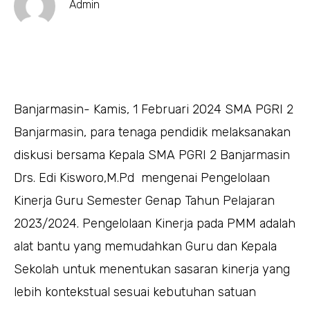
Admin
Banjarmasin- Kamis, 1 Februari 2024 SMA PGRI 2
Banjarmasin, para tenaga pendidik melaksanakan
diskusi bersama Kepala SMA PGRI 2 Banjarmasin
Drs. Edi Kisworo,M.Pd mengenai Pengelolaan
Kinerja Guru Semester Genap Tahun Pelajaran
2023/2024. Pengelolaan Kinerja pada PMM adalah
alat bantu yang memudahkan Guru dan Kepala
Sekolah untuk menentukan sasaran kinerja yang
lebih kontekstual sesuai kebutuhan satuan