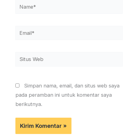
Name*
Email*
Situs
Web
Simpan nama, email, dan situs web saya
pada peramban ini untuk komentar saya
berikutnya.