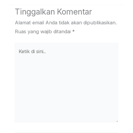
Tinggalkan Komentar
Alamat email Anda tidak akan dipublikasikan.
Ruas yang wajib ditandai
*
Ketik
di
sini..