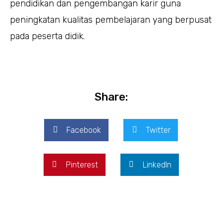
pendidikan dan pengembangan karir guna
peningkatan kualitas pembelajaran yang berpusat
pada peserta didik.
Share:
Facebook
Twitter
Pinterest
LinkedIn