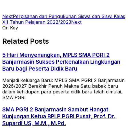
Next
Perpisahan dan Pengukuhan Siswa dan Siswi Kelas
XII Tahun Pelajaran 2022/2023
Next
On Key
Related Posts
5 Hari Menyenangkan, MPLS SMA PGRI 2
Banjarmasin Sukses Perkenalkan Lingkungan
Baru bagi Peserta Didik Baru
Menjadi Keluarga Baru: MPLS SMA PGRI 2 Banjarmasin
2026/2027 Berakhir Penuh Makna Satu babak baru
dalam kehidupan para peserta didik baru telah dimulai.
SMA PGRI
SMA PGRI 2 Banjarmasin Sambut Hangat
Kunjungan Ketua BPLP PGRI Pusat, Prof. Dr.
Supardi US, M.M., M.Pd.