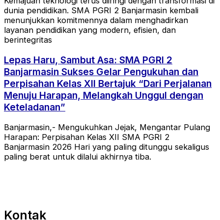
Kemajuan teknologi terus diiringi dengan transformasi di
dunia pendidikan. SMA PGRI 2 Banjarmasin kembali
menunjukkan komitmennya dalam menghadirkan
layanan pendidikan yang modern, efisien, dan
berintegritas
Lepas Haru, Sambut Asa: SMA PGRI 2
Banjarmasin Sukses Gelar Pengukuhan dan
Perpisahan Kelas XII Bertajuk “Dari Perjalanan
Menuju Harapan, Melangkah Unggul dengan
Keteladanan”
Banjarmasin,- Mengukuhkan Jejak, Mengantar Pulang
Harapan: Perpisahan Kelas XII SMA PGRI 2
Banjarmasin 2026 Hari yang paling ditunggu sekaligus
paling berat untuk dilalui akhirnya tiba.
Kontak