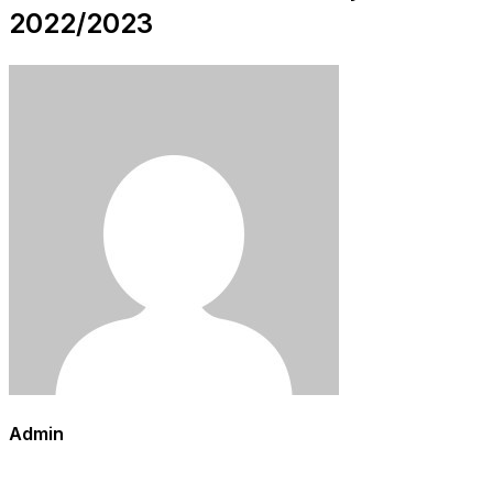
2022/2023
Admin