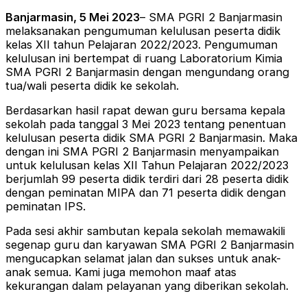
Banjarmasin, 5 Mei 2023
– SMA PGRI 2 Banjarmasin
melaksanakan pengumuman kelulusan peserta didik
kelas XII tahun Pelajaran 2022/2023. Pengumuman
kelulusan ini bertempat di ruang Laboratorium Kimia
SMA PGRI 2 Banjarmasin dengan mengundang orang
tua/wali peserta didik ke sekolah.
Berdasarkan hasil rapat dewan guru bersama kepala
sekolah pada tanggal 3 Mei 2023 tentang penentuan
kelulusan peserta didik SMA PGRI 2 Banjarmasin. Maka
dengan ini SMA PGRI 2 Banjarmasin menyampaikan
untuk kelulusan kelas XII Tahun Pelajaran 2022/2023
berjumlah 99 peserta didik terdiri dari 28 peserta didik
dengan peminatan MIPA dan 71 peserta didik dengan
peminatan IPS.
Pada sesi akhir sambutan kepala sekolah memawakili
segenap guru dan karyawan SMA PGRI 2 Banjarmasin
mengucapkan selamat jalan dan sukses untuk anak-
anak semua. Kami juga memohon maaf atas
kekurangan dalam pelayanan yang diberikan sekolah.