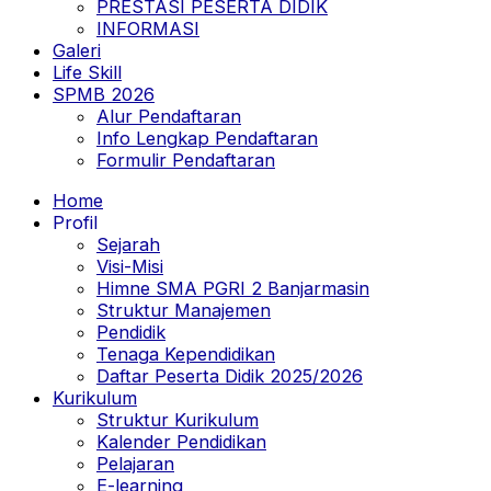
PRESTASI PESERTA DIDIK
INFORMASI
Galeri
Life Skill
SPMB 2026
Alur Pendaftaran
Info Lengkap Pendaftaran
Formulir Pendaftaran
Home
Profil
Sejarah
Visi-Misi
Himne SMA PGRI 2 Banjarmasin
Struktur Manajemen
Pendidik
Tenaga Kependidikan
Daftar Peserta Didik 2025/2026
Kurikulum
Struktur Kurikulum
Kalender Pendidikan
Pelajaran
E-learning