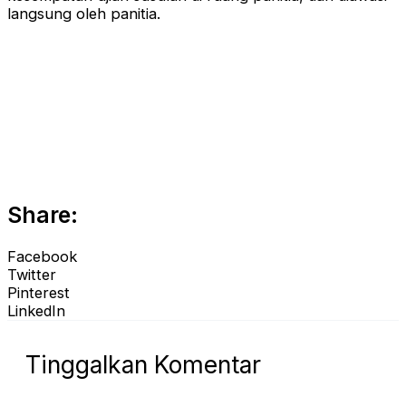
langsung oleh panitia.
Share:
Facebook
Twitter
Pinterest
LinkedIn
Tinggalkan Komentar