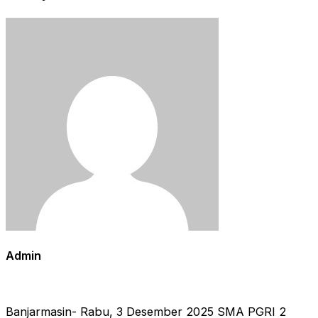
Admin
Banjarmasin- Rabu, 3 Desember 2025 SMA PGRI 2