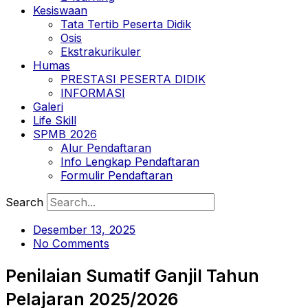
Kesiswaan
Tata Tertib Peserta Didik
Osis
Ekstrakurikuler
Humas
PRESTASI PESERTA DIDIK
INFORMASI
Galeri
Life Skill
SPMB 2026
Alur Pendaftaran
Info Lengkap Pendaftaran
Formulir Pendaftaran
Search
Desember 13, 2025
No Comments
Penilaian Sumatif Ganjil Tahun
Pelajaran 2025/2026