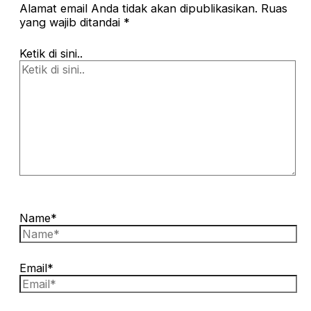
Alamat email Anda tidak akan dipublikasikan.
Ruas
yang wajib ditandai
*
Ketik di sini..
Name*
Email*