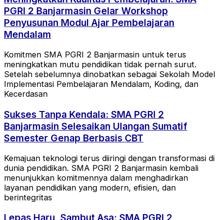
PGRI 2 Banjarmasin Gelar Workshop
Penyusunan Modul Ajar Pembelajaran
Mendalam
Komitmen SMA PGRI 2 Banjarmasin untuk terus
meningkatkan mutu pendidikan tidak pernah surut.
Setelah sebelumnya dinobatkan sebagai Sekolah Model
Implementasi Pembelajaran Mendalam, Koding, dan
Kecerdasan
Sukses Tanpa Kendala: SMA PGRI 2
Banjarmasin Selesaikan Ulangan Sumatif
Semester Genap Berbasis CBT
Kemajuan teknologi terus diiringi dengan transformasi di
dunia pendidikan. SMA PGRI 2 Banjarmasin kembali
menunjukkan komitmennya dalam menghadirkan
layanan pendidikan yang modern, efisien, dan
berintegritas
Lepas Haru, Sambut Asa: SMA PGRI 2