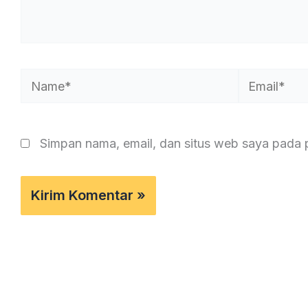
Name*
Email*
Simpan nama, email, dan situs web saya pada 