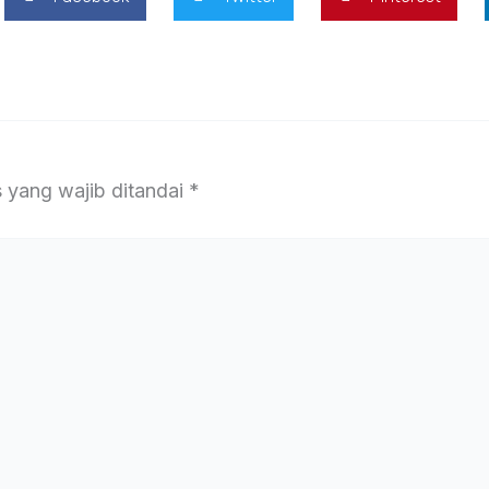
 yang wajib ditandai
*