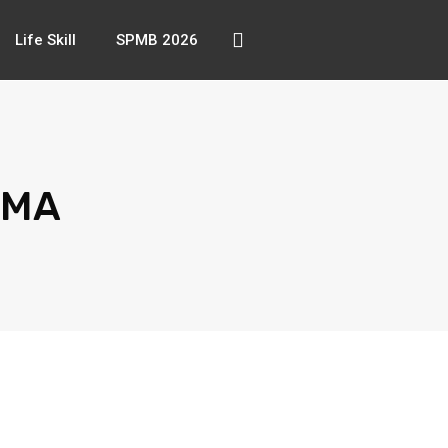
Life Skill
SPMB 2026
SMA