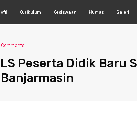
ofil
Kurikulum
Kesiswaan
Humas
Galeri
 Comments
LS Peserta Didik Baru 
 Banjarmasin