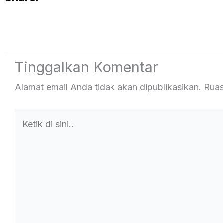
Tinggalkan Komentar
Alamat email Anda tidak akan dipublikasikan.
Ruas
Ketik
di
sini..