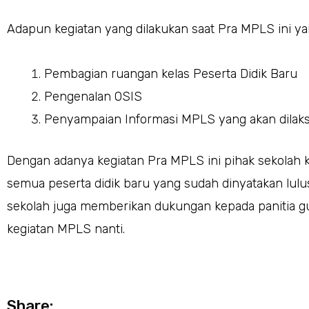
Adapun kegiatan yang dilakukan saat Pra MPLS ini yai
Pembagian ruangan kelas Peserta Didik Baru
Pengenalan OSIS
Penyampaian Informasi MPLS yang akan dilaksan
Dengan adanya kegiatan Pra MPLS ini pihak sekolah
semua peserta didik baru yang sudah dinyatakan lulu
sekolah juga memberikan dukungan kepada panitia 
kegiatan MPLS nanti.
Share: