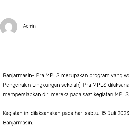
Admin
Banjarmasin- Pra MPLS merupakan program yang waj
Pengenalan Lingkungan sekolah). Pra MPLS dilaksanak
mempersiapkan diri mereka pada saat kegiatan MPLS
Kegiatan ini dilaksanakan pada hari sabtu, 15 Juli 2
Banjarmasin.