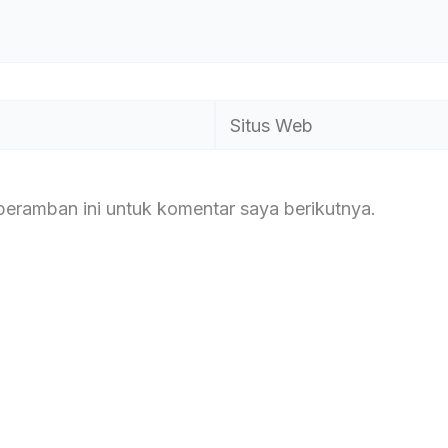
Situs
Web
peramban ini untuk komentar saya berikutnya.