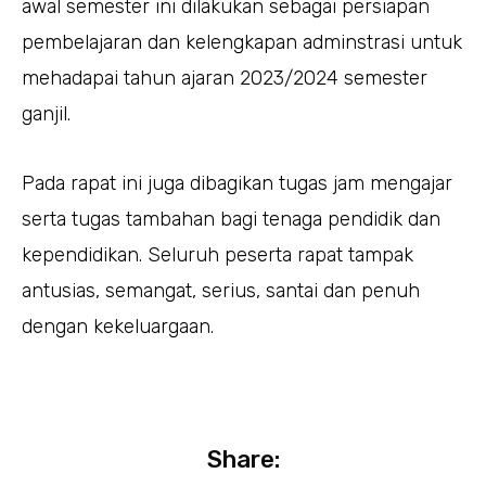
awal semester ini dilakukan sebagai persiapan
pembelajaran dan kelengkapan adminstrasi untuk
mehadapai tahun ajaran 2023/2024 semester
ganjil.
Pada rapat ini juga dibagikan tugas jam mengajar
serta tugas tambahan bagi tenaga pendidik dan
kependidikan. Seluruh peserta rapat tampak
antusias, semangat, serius, santai dan penuh
dengan kekeluargaan.
Share: