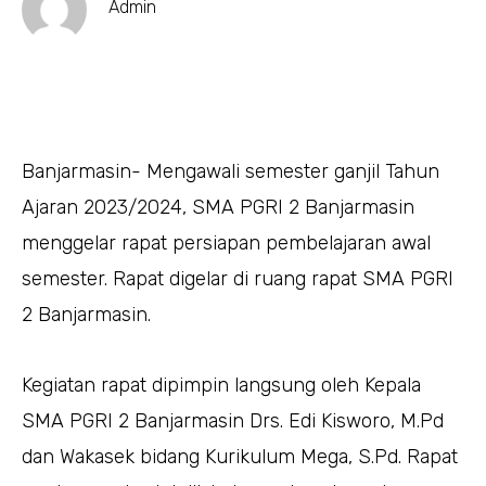
Admin
Banjarmasin- Mengawali semester ganjil Tahun
Ajaran 2023/2024, SMA PGRI 2 Banjarmasin
menggelar rapat persiapan pembelajaran awal
semester. Rapat digelar di ruang rapat SMA PGRI
2 Banjarmasin.
Kegiatan rapat dipimpin langsung oleh Kepala
SMA PGRI 2 Banjarmasin Drs. Edi Kisworo, M.Pd
dan Wakasek bidang Kurikulum Mega, S.Pd. Rapat