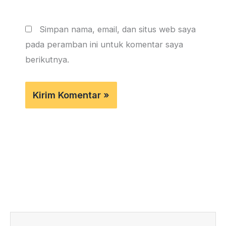
Simpan nama, email, dan situs web saya
pada peramban ini untuk komentar saya
berikutnya.
Prev
Next