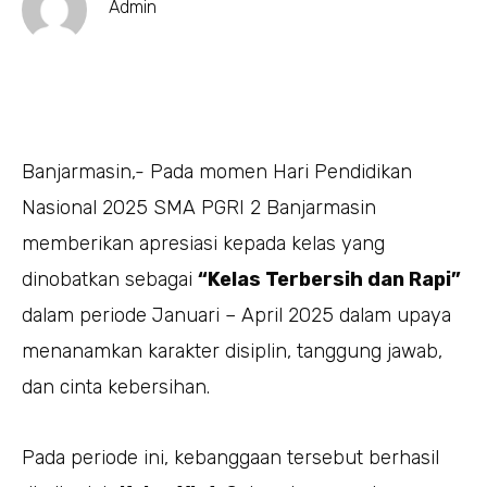
Admin
Banjarmasin,- Pada momen Hari Pendidikan
Nasional 2025 SMA PGRI 2 Banjarmasin
memberikan apresiasi kepada kelas yang
dinobatkan sebagai
“Kelas Terbersih dan Rapi”
dalam periode Januari – April 2025 dalam upaya
menanamkan karakter disiplin, tanggung jawab,
dan cinta kebersihan.
Pada periode ini, kebanggaan tersebut berhasil