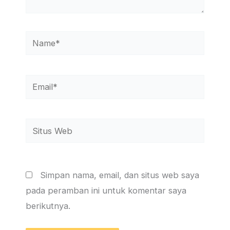
Name*
Email*
Situs
Web
Simpan nama, email, dan situs web saya
pada peramban ini untuk komentar saya
berikutnya.