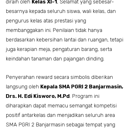
diraih oleh
Kelas XI-1
, Selamat yang sebesar-
besarnya kepada seluruh siswa, wali kelas, dan
pengurus kelas atas prestasi yang
membanggakan ini. Penilaian tidak hanya
berdasarkan kebersihan lantai dan ruangan, tetapi
juga kerapian meja, pengaturan barang, serta
keindahan tanaman dan pajangan dinding.
Penyerahan reward secara simbolis diberikan
langsung oleh
Kepala SMA PGRI 2 Banjarmasin,
Drs. H. Edi Kisworo, M.Pd
. Program ini
diharapkan dapat memacu semangat kompetisi
positif antarkelas dan menjadikan seluruh area
SMA PGRI 2 Banjarmasin sebagai tempat yang