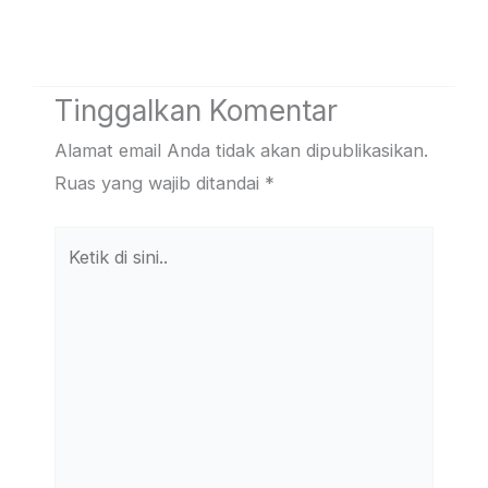
Tinggalkan Komentar
Alamat email Anda tidak akan dipublikasikan.
Ruas yang wajib ditandai
*
Ketik
di
sini..