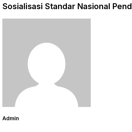
Sosialisasi Standar Nasional Pend
Admin