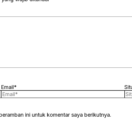
Email*
Si
peramban ini untuk komentar saya berikutnya.