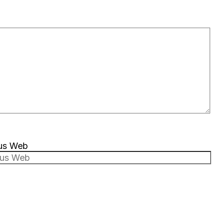
tus Web