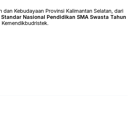
 dan Kebudayaan Provinsi Kalimantan Selatan, dari
i Standar Nasional Pendidikan SMA Swasta Tahun
n Kemendikbudristek.