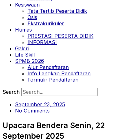
Kesiswaan
Tata Tertib Peserta Didik
Osis
Ekstrakurikuler
Humas
PRESTASI PESERTA DIDIK
INFORMASI
Galeri
Life Skill
SPMB 2026
Alur Pendaftaran
Info Lengkap Pendaftaran
Formulir Pendaftaran
Search
September 23, 2025
No Comments
Upacara Bendera Senin, 22
September 2025