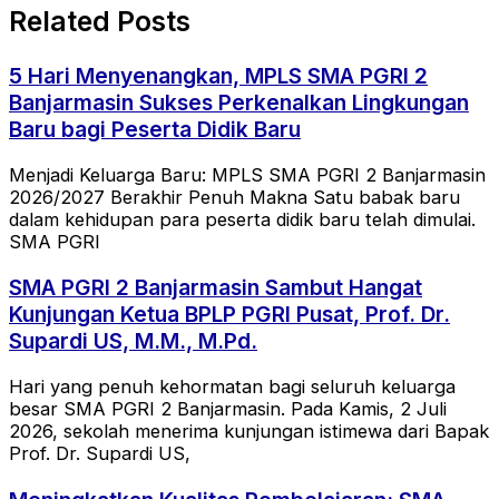
Related Posts
5 Hari Menyenangkan, MPLS SMA PGRI 2
Banjarmasin Sukses Perkenalkan Lingkungan
Baru bagi Peserta Didik Baru
Menjadi Keluarga Baru: MPLS SMA PGRI 2 Banjarmasin
2026/2027 Berakhir Penuh Makna Satu babak baru
dalam kehidupan para peserta didik baru telah dimulai.
SMA PGRI
SMA PGRI 2 Banjarmasin Sambut Hangat
Kunjungan Ketua BPLP PGRI Pusat, Prof. Dr.
Supardi US, M.M., M.Pd.
Hari yang penuh kehormatan bagi seluruh keluarga
besar SMA PGRI 2 Banjarmasin. Pada Kamis, 2 Juli
2026, sekolah menerima kunjungan istimewa dari Bapak
Prof. Dr. Supardi US,