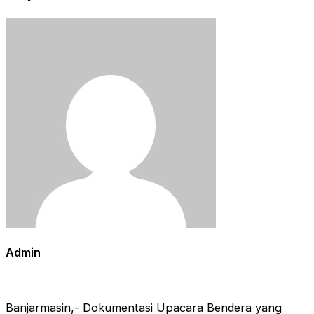
Admin
Banjarmasin,- Dokumentasi Upacara Bendera yang