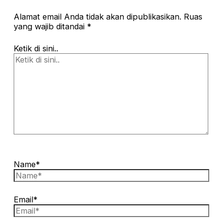
Alamat email Anda tidak akan dipublikasikan.
Ruas
yang wajib ditandai
*
Ketik di sini..
Name*
Email*