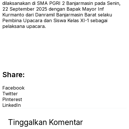
dilaksanakan di SMA PGRI 2 Banjarmasin pada Senin,
22 September 2025 dengan Bapak Mayor Inf
Kurmanto dari Danramil Banjarmasin Barat selaku
Pembina Upacara dan Siswa Kelas XI-1 sebagai
pelaksana upacara.
Share:
Facebook
Twitter
Pinterest
LinkedIn
Tinggalkan Komentar