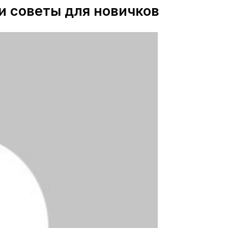
и советы для новичков