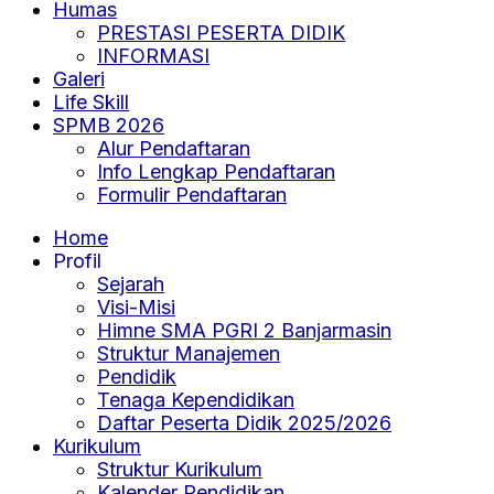
Humas
PRESTASI PESERTA DIDIK
INFORMASI
Galeri
Life Skill
SPMB 2026
Alur Pendaftaran
Info Lengkap Pendaftaran
Formulir Pendaftaran
Home
Profil
Sejarah
Visi-Misi
Himne SMA PGRI 2 Banjarmasin
Struktur Manajemen
Pendidik
Tenaga Kependidikan
Daftar Peserta Didik 2025/2026
Kurikulum
Struktur Kurikulum
Kalender Pendidikan