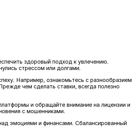
еспечить здоровый подход к увлечению.
нулись стрессом или долгами.
успеху. Например, ознакомьтесь с разнообразием
Прежде чем сделать ставки, всегда полезно
платформы и обращайте внимание на лицензии и
новения с мошенниками.
 над эмоциями и финансами. Сбалансированный