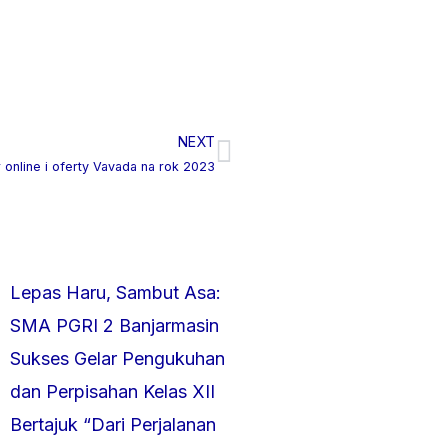
NEXT
Next
 online i oferty Vavada na rok 2023
Lepas Haru, Sambut Asa:
SMA PGRI 2 Banjarmasin
Sukses Gelar Pengukuhan
dan Perpisahan Kelas XII
Bertajuk “Dari Perjalanan