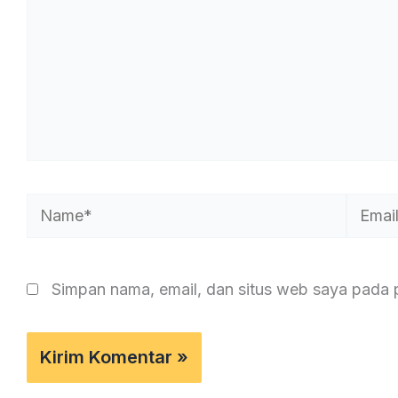
Name*
Email*
Simpan nama, email, dan situs web saya pada 