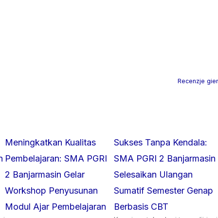
Recenzje gier
Meningkatkan Kualitas
Sukses Tanpa Kendala:
n
Pembelajaran: SMA PGRI
SMA PGRI 2 Banjarmasin
2 Banjarmasin Gelar
Selesaikan Ulangan
Workshop Penyusunan
Sumatif Semester Genap
Modul Ajar Pembelajaran
Berbasis CBT