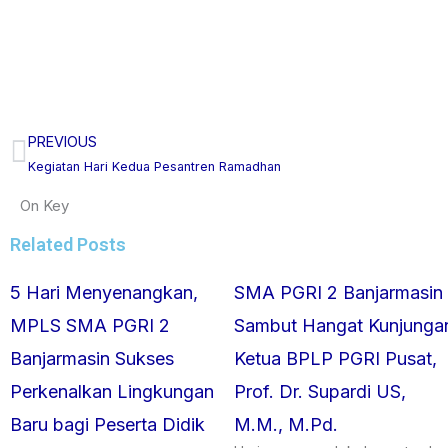
PREVIOUS
Prev
Kegiatan Hari Kedua Pesantren Ramadhan
On Key
Related Posts
5 Hari Menyenangkan,
SMA PGRI 2 Banjarmasin
MPLS SMA PGRI 2
Sambut Hangat Kunjunga
Banjarmasin Sukses
Ketua BPLP PGRI Pusat,
Perkenalkan Lingkungan
Prof. Dr. Supardi US,
Baru bagi Peserta Didik
M.M., M.Pd.