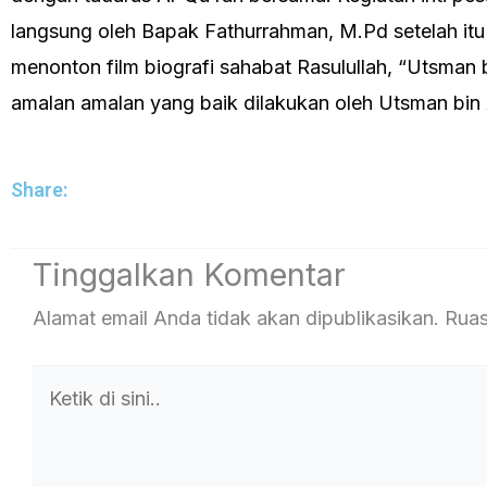
langsung oleh Bapak Fathurrahman, M.Pd setelah itu 
menonton film biografi sahabat Rasulullah, “Utsman
amalan amalan yang baik dilakukan oleh Utsman bin A
Share:
Tinggalkan Komentar
Alamat email Anda tidak akan dipublikasikan.
Ruas
Ketik
di
sini..