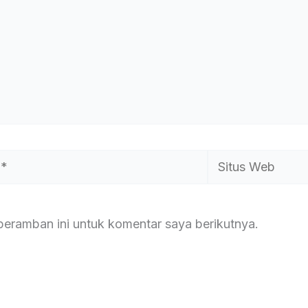
Situs
Web
peramban ini untuk komentar saya berikutnya.