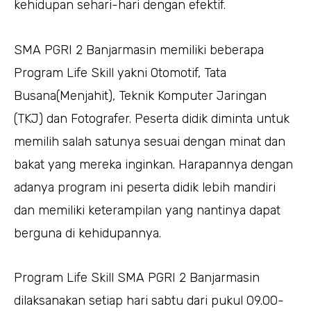
kehidupan sehari-hari dengan efektif.
SMA PGRI 2 Banjarmasin memiliki beberapa
Program Life Skill yakni Otomotif, Tata
Busana(Menjahit), Teknik Komputer Jaringan
(TKJ) dan Fotografer. Peserta didik diminta untuk
memilih salah satunya sesuai dengan minat dan
bakat yang mereka inginkan. Harapannya dengan
adanya program ini peserta didik lebih mandiri
dan memiliki keterampilan yang nantinya dapat
berguna di kehidupannya.
Program Life Skill SMA PGRI 2 Banjarmasin
dilaksanakan setiap hari sabtu dari pukul 09.00-