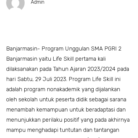
Admin
Banjarmasin- Program Unggulan SMA PGRI 2
Banjarmasin yaitu Life Skill pertama kali
dilaksanakan pada Tahun Ajaran 2023/2024 pada
hari Sabtu, 29 Juli 2023. Program Life Skill ini
adalah program nonakademik yang dijalankan
oleh sekolah untuk peserta didik sebagai sarana
menambah kemampuan untuk beradaptasi dan
menunjukkan perilaku positif yang pada akhirnya
mampu menghadapi tuntutan dan tantangan