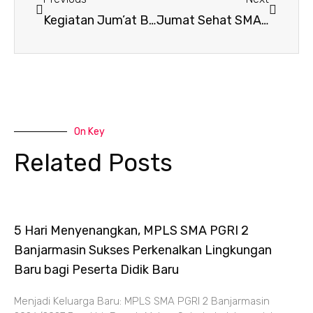
Kegiatan Jum’at Bersih Pertama Tahun Ajaran 2023/2024
Jumat Sehat SMA PGRI 2 Banjarmasin
On Key
Related Posts
5 Hari Menyenangkan, MPLS SMA PGRI 2
Banjarmasin Sukses Perkenalkan Lingkungan
Baru bagi Peserta Didik Baru
Menjadi Keluarga Baru: MPLS SMA PGRI 2 Banjarmasin