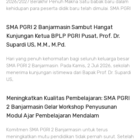
2026/2027 Berakhir Penuh Makna Satu babak baru dalam
kehidupan para peserta didik baru telah dimulai. SMA PGRI
SMA PGRI 2 Banjarmasin Sambut Hangat
Kunjungan Ketua BPLP PGRI Pusat, Prof. Dr.
Supardi US, M.M., M.Pd.
Hari yang penuh kehormatan bagi seluruh keluarga besar
SMA PGRI 2 Banjarmasin. Pada Kamis, 2 Juli 2026, sekolah
menerima kunjungan istimewa dari Bapak Prof. Dr. Supardi
US,
Meningkatkan Kualitas Pembelajaran: SMA PGRI
2 Banjarmasin Gelar Workshop Penyusunan
Modul Ajar Pembelajaran Mendalam
Komitmen SMA PGRI 2 Banjarmasin untuk terus
meningkatkan mutu pendidikan tidak pernah surut. Setelah