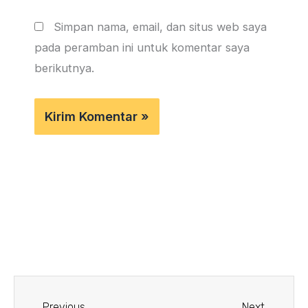
Simpan nama, email, dan situs web saya
pada peramban ini untuk komentar saya
berikutnya.
Prev
Next
Previous
Next