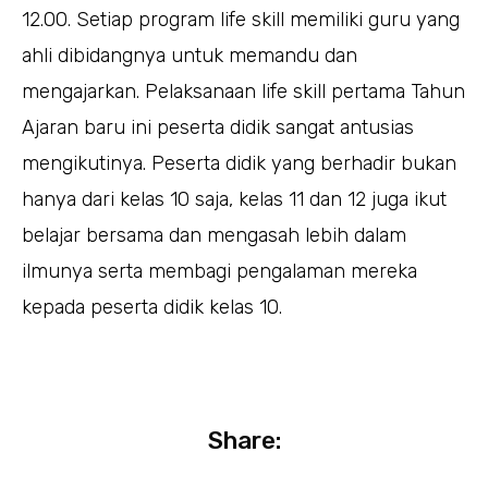
12.00. Setiap program life skill memiliki guru yang
ahli dibidangnya untuk memandu dan
mengajarkan. Pelaksanaan life skill pertama Tahun
Ajaran baru ini peserta didik sangat antusias
mengikutinya. Peserta didik yang berhadir bukan
hanya dari kelas 10 saja, kelas 11 dan 12 juga ikut
belajar bersama dan mengasah lebih dalam
ilmunya serta membagi pengalaman mereka
kepada peserta didik kelas 10.
Share: