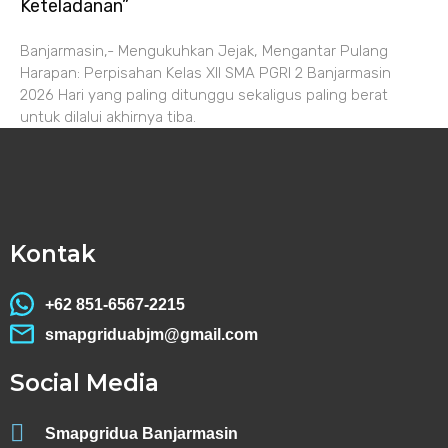
Keteladanan”
Banjarmasin,- Mengukuhkan Jejak, Mengantar Pulang
Harapan: Perpisahan Kelas XII SMA PGRI 2 Banjarmasin
2026 Hari yang paling ditunggu sekaligus paling berat
untuk dilalui akhirnya tiba.
Kontak
+62 851-6567-2215
smapgriduabjm@gmail.com
Social Media
Smapgridua Banjarmasin