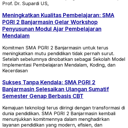
Prof. Dr. Supardi US,
Meningkatkan Kualitas Pembelajaran: SMA
PGRI 2 Banjarmasin Gelar Workshop
Penyusunan Modul Ajar Pembelajaran
Mendalam
Komitmen SMA PGRI 2 Banjarmasin untuk terus
meningkatkan mutu pendidikan tidak pernah surut.
Setelah sebelumnya dinobatkan sebagai Sekolah Model
Implementasi Pembelajaran Mendalam, Koding, dan
Kecerdasan
Sukses Tanpa Kendala: SMA PGRI 2
Banjarmasin Selesaikan Ulangan Sumatif
Semester Genap Berbasis CBT
Kemajuan teknologi terus diiringi dengan transformasi di
dunia pendidikan. SMA PGRI 2 Banjarmasin kembali
menunjukkan komitmennya dalam menghadirkan
layanan pendidikan yang modern, efisien, dan