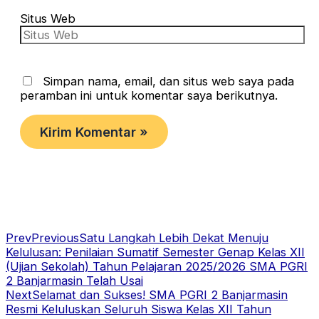
Situs Web
Simpan nama, email, dan situs web saya pada
peramban ini untuk komentar saya berikutnya.
Prev
Previous
Satu Langkah Lebih Dekat Menuju
Kelulusan: Penilaian Sumatif Semester Genap Kelas XII
(Ujian Sekolah) Tahun Pelajaran 2025/2026 SMA PGRI
2 Banjarmasin Telah Usai
Next
Selamat dan Sukses! SMA PGRI 2 Banjarmasin
Resmi Keluluskan Seluruh Siswa Kelas XII Tahun