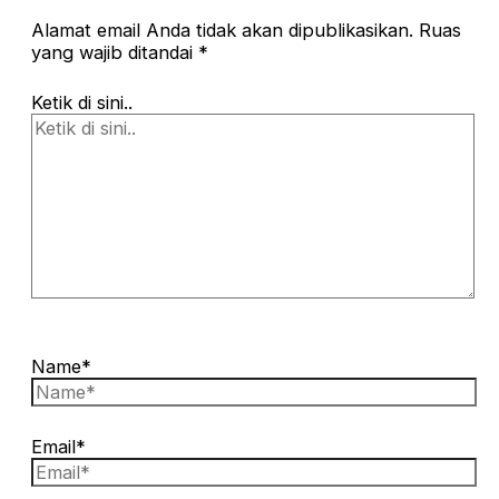
Alamat email Anda tidak akan dipublikasikan.
Ruas
yang wajib ditandai
*
Ketik di sini..
Name*
Email*