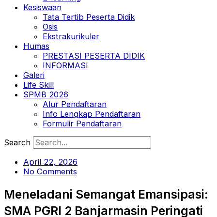
Kesiswaan
Tata Tertib Peserta Didik
Osis
Ekstrakurikuler
Humas
PRESTASI PESERTA DIDIK
INFORMASI
Galeri
Life Skill
SPMB 2026
Alur Pendaftaran
Info Lengkap Pendaftaran
Formulir Pendaftaran
Search
April 22, 2026
No Comments
Meneladani Semangat Emansipasi:
SMA PGRI 2 Banjarmasin Peringati