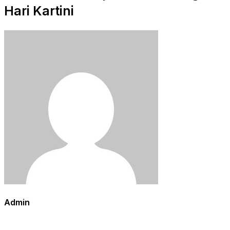
Hari Kartini
Admin